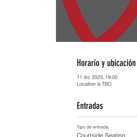
Horario y ubicación
11 dic 2023, 19:00
Location is TBD
Entradas
Tipo de entrada
Courtside Seating