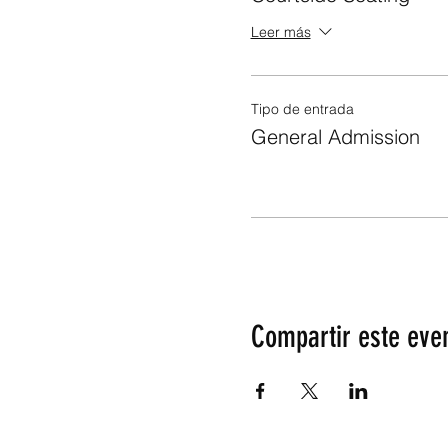
Leer más
Tipo de entrada
General Admission
Compartir este eve