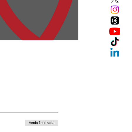
Venta finalizada