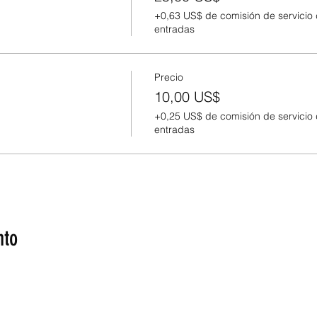
+0,63 US$ de comisión de servicio
entradas
Precio
10,00 US$
+0,25 US$ de comisión de servicio
entradas
nto