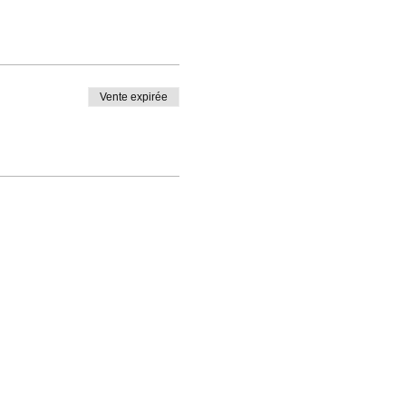
Vente expirée