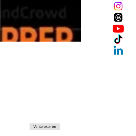
Vente expirée