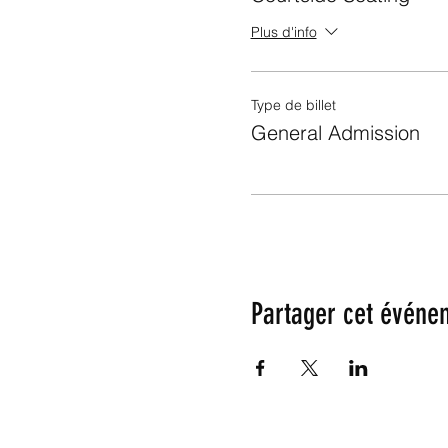
Plus d'info
Type de billet
General Admission
Partager cet événe