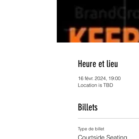
Heure et lieu
16 févr. 2024, 19:00
Location is TBD
Billets
Type de billet
Courtside Seating